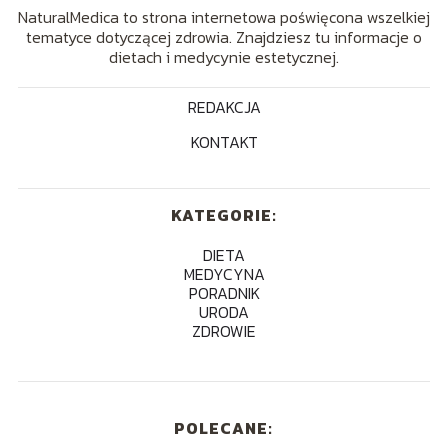
NaturalMedica to strona internetowa poświęcona wszelkiej
tematyce dotyczącej zdrowia. Znajdziesz tu informacje o
dietach i medycynie estetycznej.
REDAKCJA
KONTAKT
KATEGORIE:
DIETA
MEDYCYNA
PORADNIK
URODA
ZDROWIE
POLECANE: