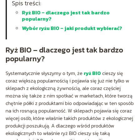
Spis treści:
Ryż BIO – dlaczego jest tak bardzo
popularny?
Wybór ryżu BIO – jaki produkt wybierać?
Ryż BIO – dlaczego jest tak bardzo
popularny?
Systematycznie słyszymy o tym, że
ryż BIO
cieszy się
coraz większą popularnością i pojawia się już nie tylko w
sklepach z ekologiczną żywnością, ale coraz częściej
można się także z nim spotkać w marketach, które tworzą
chętnie półki z produktami bio odpowiadając w ten sposób
na ich rosnącą popularność. W sklepach pojawia się coraz
więcej osób, które właśnie takich produktów z ekologicznej
produkcji poszukują. A dlaczego wśród produktów
ekologicznych to właśnie ryż BIO cieszy się taką