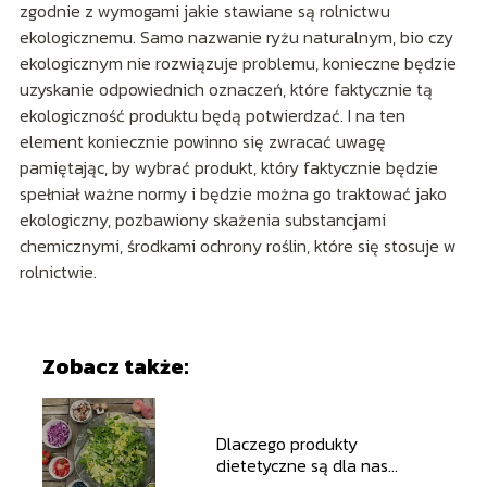
zgodnie z wymogami jakie stawiane są rolnictwu
ekologicznemu. Samo nazwanie ryżu naturalnym, bio czy
ekologicznym nie rozwiązuje problemu, konieczne będzie
uzyskanie odpowiednich oznaczeń, które faktycznie tą
ekologiczność produktu będą potwierdzać. I na ten
element koniecznie powinno się zwracać uwagę
pamiętając, by wybrać produkt, który faktycznie będzie
spełniał ważne normy i będzie można go traktować jako
ekologiczny, pozbawiony skażenia substancjami
chemicznymi, środkami ochrony roślin, które się stosuje w
rolnictwie.
Zobacz także:
Dlaczego produkty
dietetyczne są dla nas