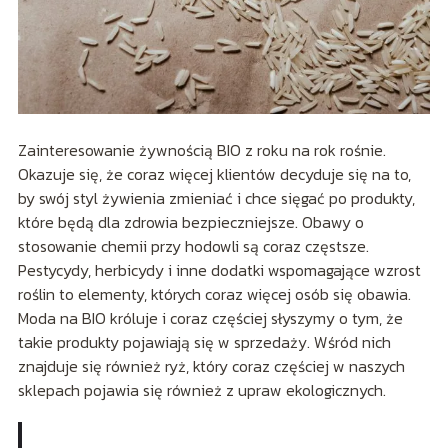
Zainteresowanie żywnością BIO z roku na rok rośnie.
Okazuje się, że coraz więcej klientów decyduje się na to,
by swój styl żywienia zmieniać i chce sięgać po produkty,
które będą dla zdrowia bezpieczniejsze. Obawy o
stosowanie chemii przy hodowli są coraz częstsze.
Pestycydy, herbicydy i inne dodatki wspomagające wzrost
roślin to elementy, których coraz więcej osób się obawia.
Moda na BIO króluje i coraz częściej słyszymy o tym, że
takie produkty pojawiają się w sprzedaży. Wśród nich
znajduje się również ryż, który coraz częściej w naszych
sklepach pojawia się również z upraw ekologicznych.