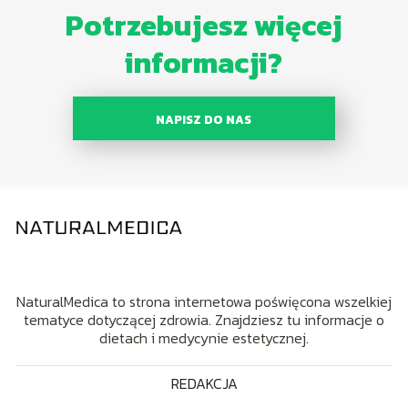
Potrzebujesz więcej
informacji?
NAPISZ DO NAS
NaturalMedica to strona internetowa poświęcona wszelkiej
tematyce dotyczącej zdrowia. Znajdziesz tu informacje o
dietach i medycynie estetycznej.
REDAKCJA