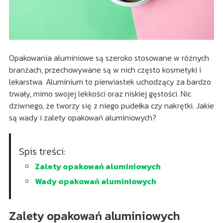
Opakowania aluminiowe są szeroko stosowane w różnych
branżach, przechowywane są w nich często kosmetyki i
lekarstwa. Aluminium to pierwiastek uchodzący za bardzo
trwały, mimo swojej lekkości oraz niskiej gęstości. Nic
dziwnego, że tworzy się z niego pudełka czy nakrętki. Jakie
są wady i zalety opakowań aluminiowych?
Spis treści:
Zalety opakowań aluminiowych
Wady opakowań aluminiowych
Zalety opakowań aluminiowych