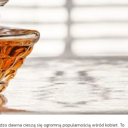
dzo dawna cieszą się ogromną popularnością wśród kobiet. To