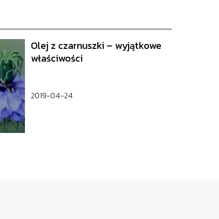
Olej z czarnuszki – wyjątkowe
właściwości
2019-04-24