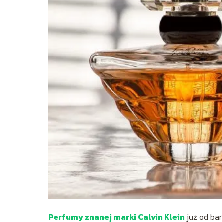
Perfumy znanej marki Calvin Klein
już od bar