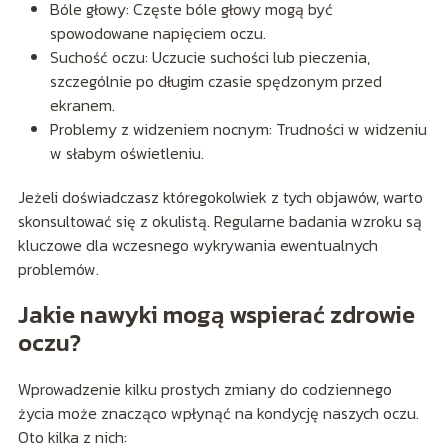
Bóle głowy: Częste bóle głowy mogą być
spowodowane napięciem oczu.
Suchość oczu: Uczucie suchości lub pieczenia,
szczególnie po długim czasie spędzonym przed
ekranem.
Problemy z widzeniem nocnym: Trudności w widzeniu
w słabym oświetleniu.
Jeżeli doświadczasz któregokolwiek z tych objawów, warto
skonsultować się z okulistą. Regularne badania wzroku są
kluczowe dla wczesnego wykrywania ewentualnych
problemów.
Jakie nawyki mogą wspierać zdrowie
oczu?
Wprowadzenie kilku prostych zmiany do codziennego
życia może znacząco wpłynąć na kondycję naszych oczu.
Oto kilka z nich: