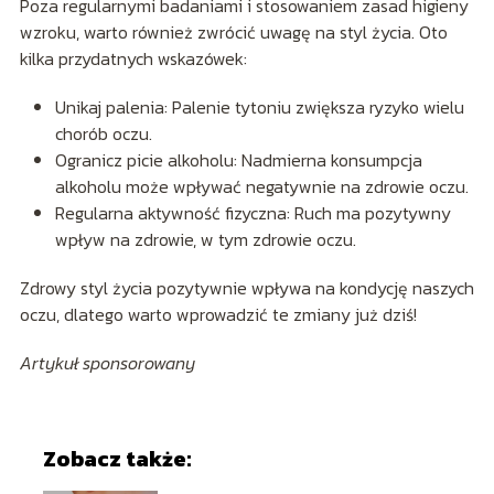
Poza regularnymi badaniami i stosowaniem zasad higieny
wzroku, warto również zwrócić uwagę na styl życia. Oto
kilka przydatnych wskazówek:
Unikaj palenia: Palenie tytoniu zwiększa ryzyko wielu
chorób oczu.
Ogranicz picie alkoholu: Nadmierna konsumpcja
alkoholu może wpływać negatywnie na zdrowie oczu.
Regularna aktywność fizyczna: Ruch ma pozytywny
wpływ na zdrowie, w tym zdrowie oczu.
Zdrowy styl życia pozytywnie wpływa na kondycję naszych
oczu, dlatego warto wprowadzić te zmiany już dziś!
Artykuł sponsorowany
Zobacz także: