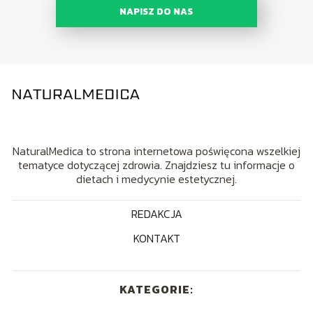
NAPISZ DO NAS
NaturalMedica to strona internetowa poświęcona wszelkiej
tematyce dotyczącej zdrowia. Znajdziesz tu informacje o
dietach i medycynie estetycznej.
REDAKCJA
KONTAKT
KATEGORIE: