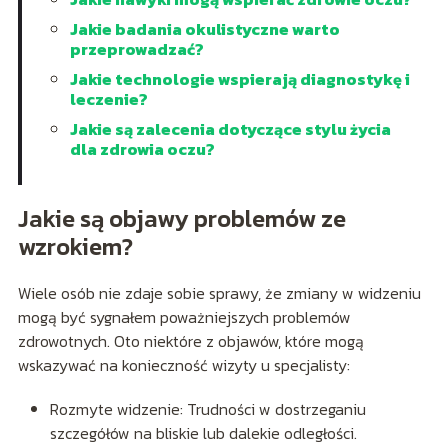
Jakie badania okulistyczne warto
przeprowadzać?
Jakie technologie wspierają diagnostykę i
leczenie?
Jakie są zalecenia dotyczące stylu życia
dla zdrowia oczu?
Jakie są objawy problemów ze
wzrokiem?
Wiele osób nie zdaje sobie sprawy, że zmiany w widzeniu
mogą być sygnałem poważniejszych problemów
zdrowotnych. Oto niektóre z objawów, które mogą
wskazywać na konieczność wizyty u specjalisty:
Rozmyte widzenie: Trudności w dostrzeganiu
szczegółów na bliskie lub dalekie odległości.