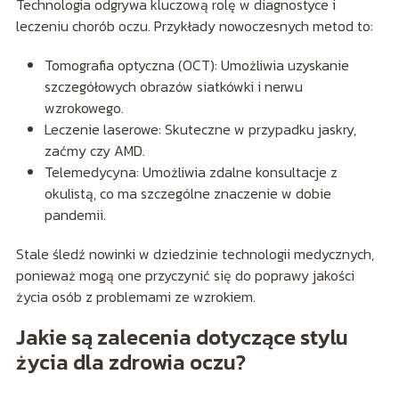
Technologia odgrywa kluczową rolę w diagnostyce i
leczeniu chorób oczu. Przykłady nowoczesnych metod to:
Tomografia optyczna (OCT): Umożliwia uzyskanie
szczegółowych obrazów siatkówki i nerwu
wzrokowego.
Leczenie laserowe: Skuteczne w przypadku jaskry,
zaćmy czy AMD.
Telemedycyna: Umożliwia zdalne konsultacje z
okulistą, co ma szczególne znaczenie w dobie
pandemii.
Stale śledź nowinki w dziedzinie technologii medycznych,
ponieważ mogą one przyczynić się do poprawy jakości
życia osób z problemami ze wzrokiem.
Jakie są zalecenia dotyczące stylu
życia dla zdrowia oczu?