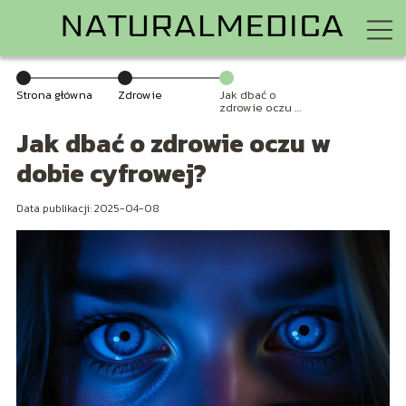
Strona główna
Zdrowie
Jak dbać o
zdrowie oczu w
dobie cyfrowej?
Jak dbać o zdrowie oczu w
dobie cyfrowej?
Data publikacji: 2025-04-08