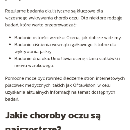
Regularne badania okulistyczne są kluczowe dla
wczesnego wykrywania chorób oczu. Oto niektóre rodzaje
badań, które warto przeprowadzać:
Badanie ostrości wzroku: Ocena, jak dobrze widzimy.
Badanie ciśnienia wewnątrzgałkowego: Istotne dla
wykrywania jaskry.
Badanie dna oka: Umożliwia ocenę stanu siatkówki i
nerwu wzrokowego.
Pomocne może być również śledzenie stron internetowych
placówek medycznych, takich jak Oftalvision, w celu
uzyskania aktualnych informacji na temat dostępnych
badań.
Jakie choroby oczu są
najczęstsze?